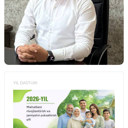
YIL DASTURI