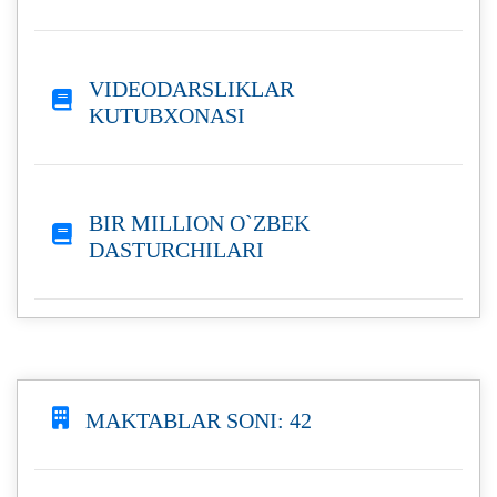
VIDEODARSLIKLAR
KUTUBXONASI
BIR MILLION O`ZBEK
DASTURCHILARI
MAKTABLAR SONI: 42