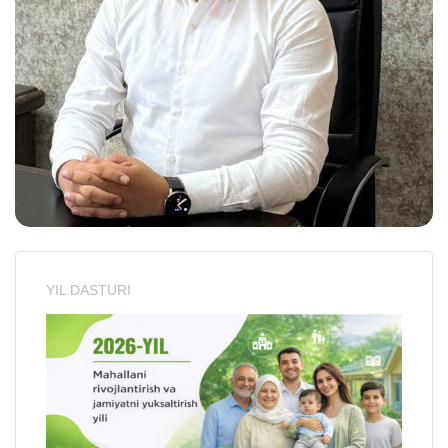
YIL DASTURI