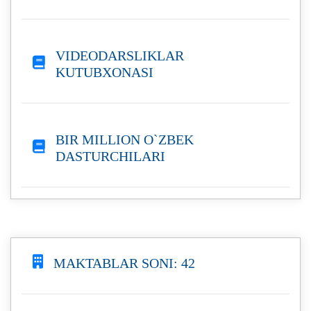
VIDEODARSLIKLAR
KUTUBXONASI
BIR MILLION O`ZBEK
DASTURCHILARI
MAKTABLAR SONI: 42