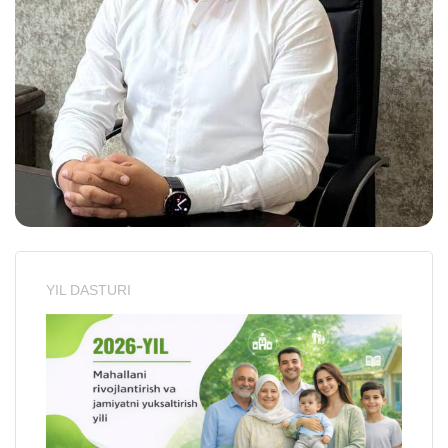
YIL DASTURI