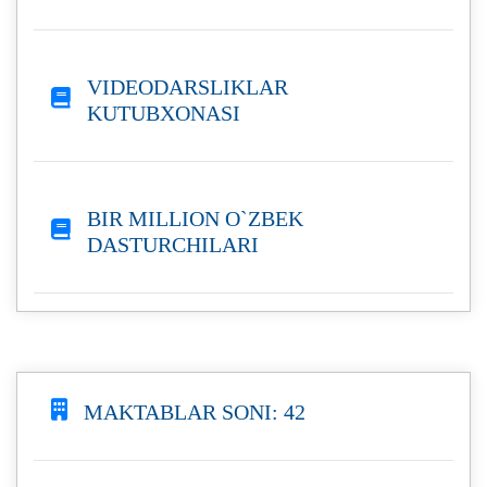
VIDEODARSLIKLAR
KUTUBXONASI
BIR MILLION O`ZBEK
DASTURCHILARI
MAKTABLAR SONI: 42