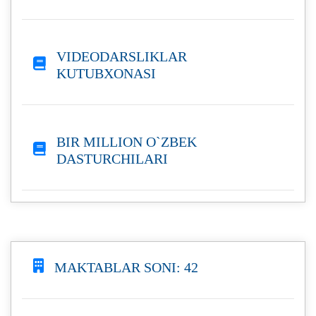
VIDEODARSLIKLAR
KUTUBXONASI
BIR MILLION O`ZBEK
DASTURCHILARI
MAKTABLAR SONI: 42