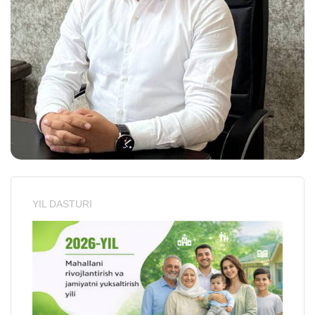
YIL DASTURI