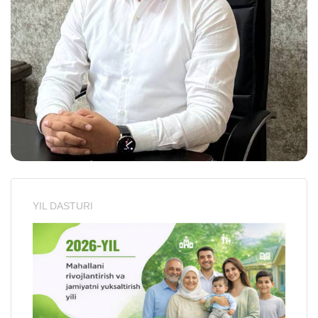
YIL DASTURI