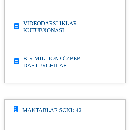
VIDEODARSLIKLAR
KUTUBXONASI
BIR MILLION O`ZBEK
DASTURCHILARI
MAKTABLAR SONI: 42