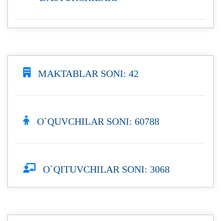
MAKTABLAR SONI: 42
O`QUVCHILAR SONI: 60788
O`QITUVCHILAR SONI: 3068