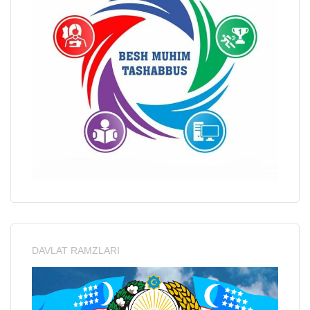
DAVLAT RAMZLARI