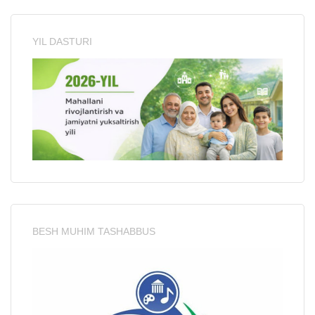
YIL DASTURI
BESH MUHIM TASHABBUS