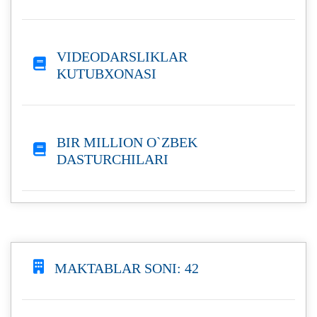
VIDEODARSLIKLAR
KUTUBXONASI
BIR MILLION O`ZBEK
DASTURCHILARI
MAKTABLAR SONI: 42