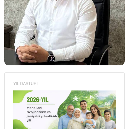
YIL DASTURI