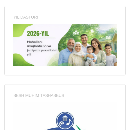
YIL DASTURI
BESH MUHIM TASHABBUS