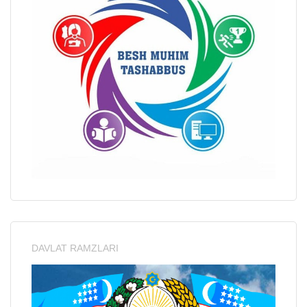
DAVLAT RAMZLARI