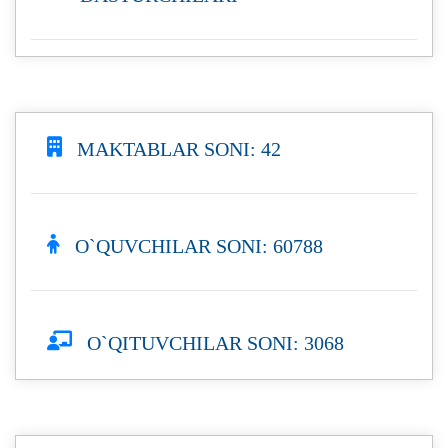
MAKTABLAR SONI: 42
O`QUVCHILAR SONI: 60788
O`QITUVCHILAR SONI: 3068