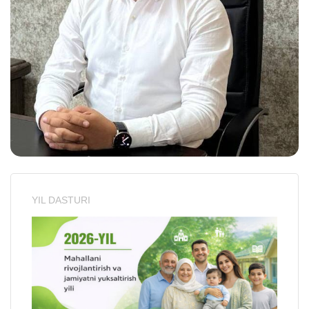
YIL DASTURI