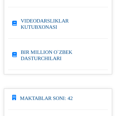
VIDEODARSLIKLAR
KUTUBXONASI
BIR MILLION O`ZBEK
DASTURCHILARI
MAKTABLAR SONI: 42