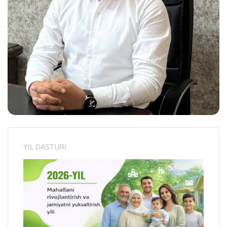
YIL DASTURI