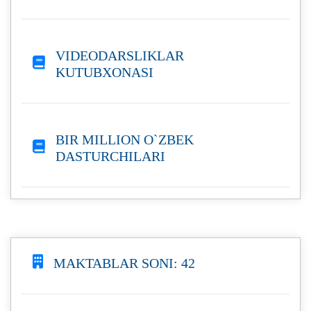
VIDEODARSLIKLAR
KUTUBXONASI
BIR MILLION O`ZBEK
DASTURCHILARI
MAKTABLAR SONI: 42