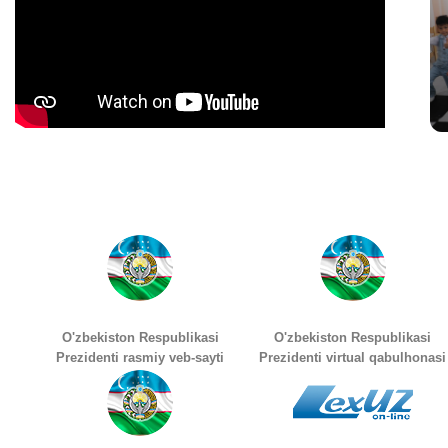
O'zbekiston Respublikasi
O'zbekiston Respublikasi
Prezidenti rasmiy veb-sayti
Prezidenti virtual qabulhonasi