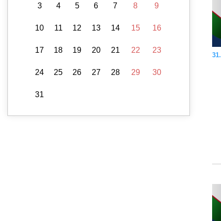
3
4
5
6
7
8
9
10
11
12
13
14
15
16
17
18
19
20
21
22
23
31.
24
25
26
27
28
29
30
31