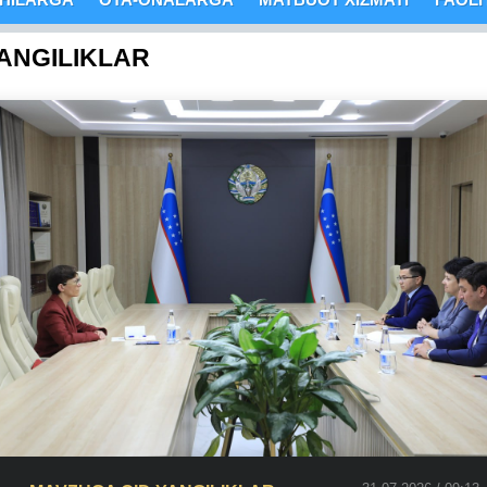
ANGILIKLAR