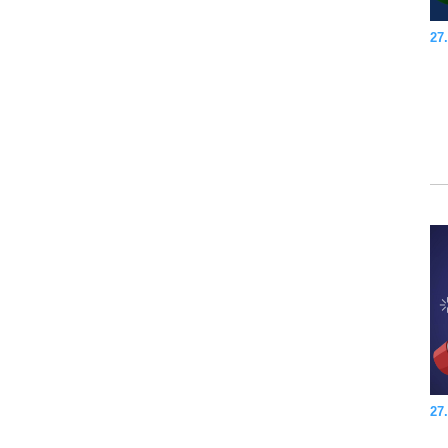
27.
27.