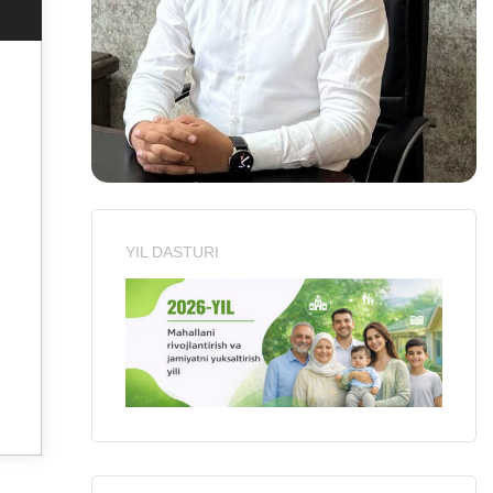
YIL DASTURI