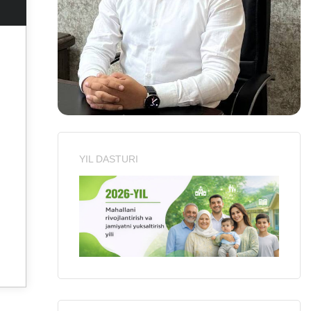
YIL DASTURI