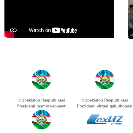
O'zbekiston Respublikasi
O'zbekiston Respublikasi
Prezidenti rasmiy veb-sayti
Prezidenti virtual qabulhonasi