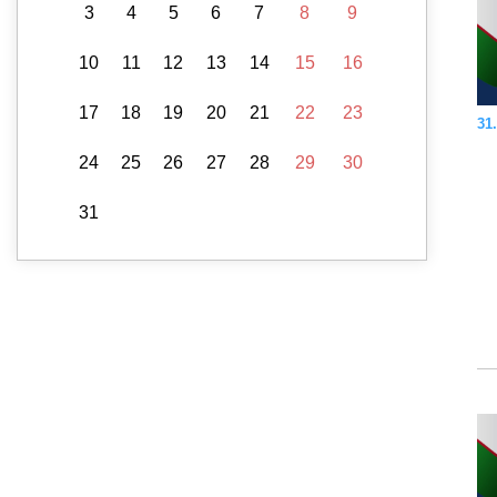
3
4
5
6
7
8
9
10
11
12
13
14
15
16
17
18
19
20
21
22
23
31.
24
25
26
27
28
29
30
31