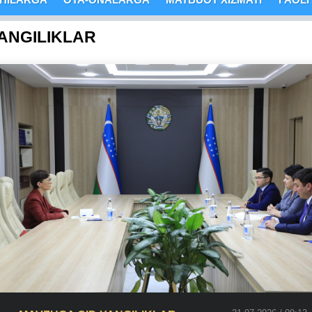
ANGILIKLAR