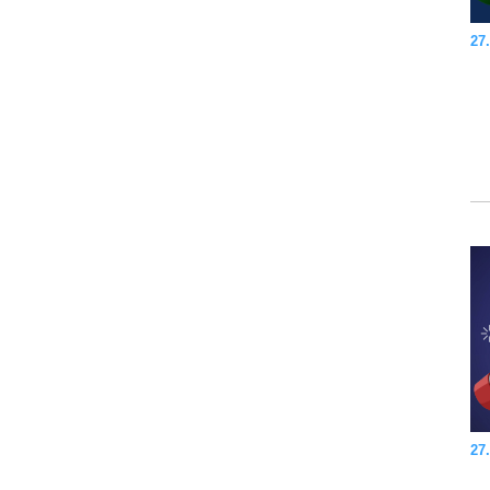
27.
27.