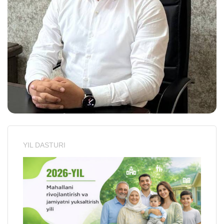
YIL DASTURI