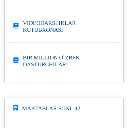
VIDEODARSLIKLAR
KUTUBXONASI
BIR MILLION O`ZBEK
DASTURCHILARI
MAKTABLAR SONI: 42